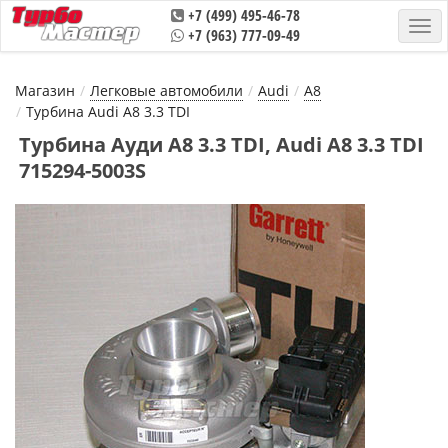
+7 (499) 495-46-78
+7 (963) 777-09-49
Магазин
Легковые автомобили
Audi
A8
Турбина Audi A8 3.3 TDI
Турбина Ауди А8 3.3 TDI, Audi A8 3.3 TDI
715294-5003S