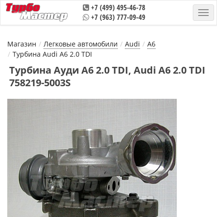
+7 (499) 495-46-78
+7 (963) 777-09-49
Магазин
Легковые автомобили
Audi
A6
Турбина Audi A6 2.0 TDI
Турбина Ауди А6 2.0 TDI, Audi A6 2.0 TDI
758219-5003S