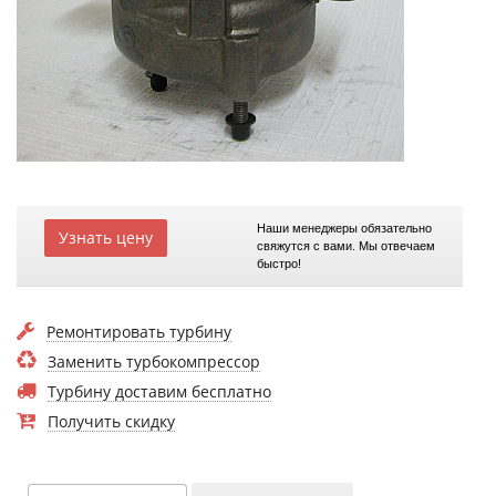
Наши менеджеры обязательно
Узнать цену
свяжутся с вами. Мы отвечаем
быстро!
Ремонтировать турбину
Заменить турбокомпрессор
Турбину доставим бесплатно
Получить скидку