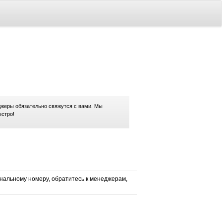
жеры обязательно свяжутся с вами. Мы
ыстро!
нальному номеру, обратитесь к менеджерам,