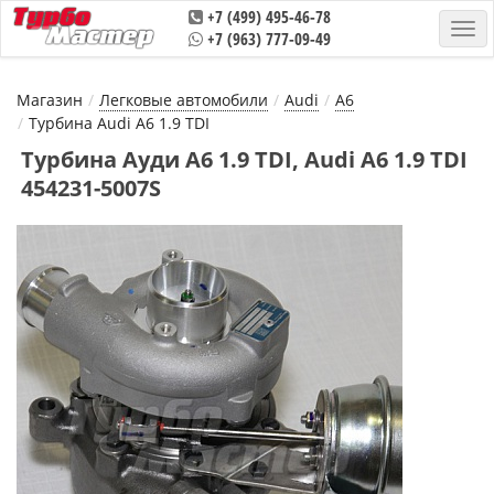
+7 (499) 495-46-78
+7 (963) 777-09-49
Магазин
Легковые автомобили
Audi
A6
Турбина Audi A6 1.9 TDI
Турбина Ауди А6 1.9 TDI, Audi A6 1.9 TDI
454231-5007S