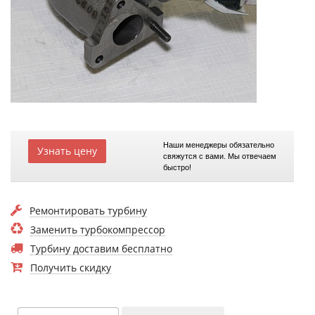
Наши менеджеры обязательно
Узнать цену
свяжутся с вами. Мы отвечаем
быстро!
Ремонтировать турбину
Заменить турбокомпрессор
Турбину доставим бесплатно
Получить скидку