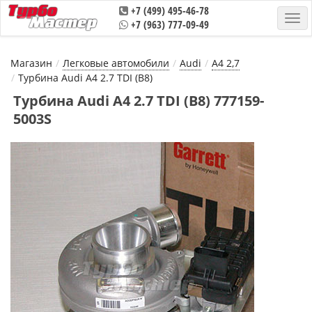
+7 (499) 495-46-78
+7 (963) 777-09-49
Магазин
Легковые автомобили
Audi
A4 2,7
Турбина Audi A4 2.7 TDI (B8)
Турбина Audi A4 2.7 TDI (B8) 777159-
5003S