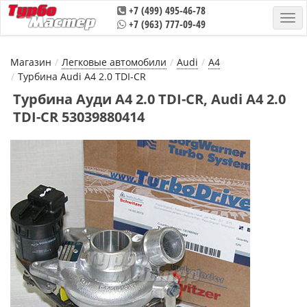
+7 (499) 495-46-78
+7 (963) 777-09-49
Магазин
Легковые автомобили
Audi
A4
Турбина Audi A4 2.0 TDI-CR
Турбина Ауди А4 2.0 TDI-CR, Audi A4 2.0
TDI-CR 53039880414