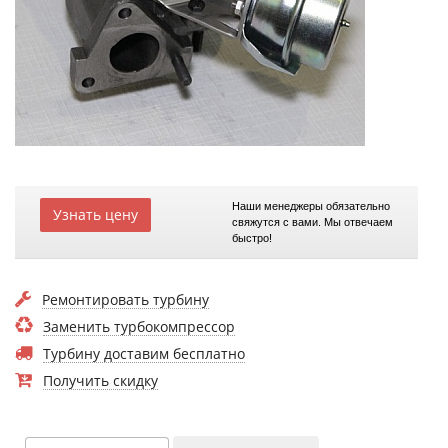
Наши менеджеры обязательно
Узнать цену
свяжутся с вами. Мы отвечаем
быстро!
Ремонтировать турбину
Заменить турбокомпрессор
Турбину доставим бесплатно
Получить скидку