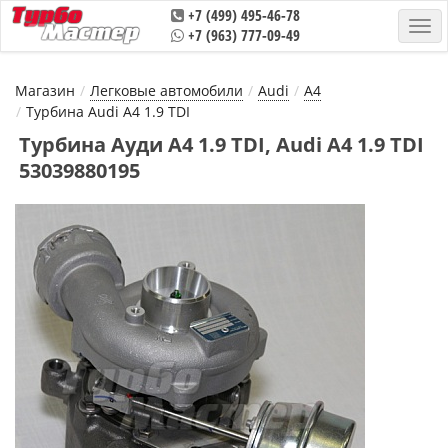
+7 (499) 495-46-78
+7 (963) 777-09-49
Магазин
Легковые автомобили
Audi
A4
Турбина Audi A4 1.9 TDI
Турбина Ауди А4 1.9 TDI, Audi A4 1.9 TDI
53039880195