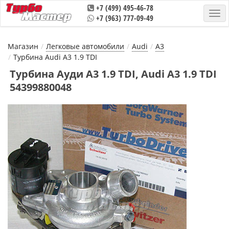
+7 (499) 495-46-78
+7 (963) 777-09-49
Магазин
Легковые автомобили
Audi
A3
Турбина Audi A3 1.9 TDI
Турбина Ауди А3 1.9 TDI, Audi A3 1.9 TDI
54399880048