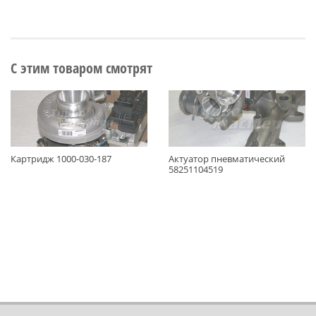
С этим товаром смотрят
Картридж 1000-030-187
Актуатор пневматический
58251104519