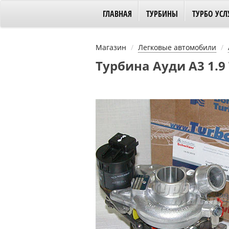
ГЛАВНАЯ
ТУРБИНЫ
ТУРБО УСЛ
Магазин
Легковые автомобили
Турбина Ауди А3 1.9 