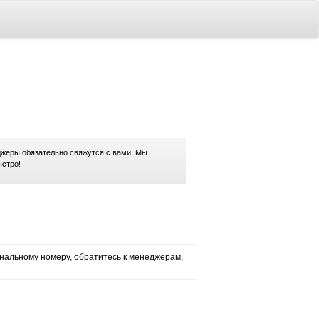
жеры обязательно свяжутся с вами. Мы
ыстро!
нальному номеру, обратитесь к менеджерам,