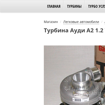
ГЛАВНАЯ
ТУРБИНЫ
ТУРБО УСЛ
Магазин
Легковые автомобили
Турбина Ауди А2 1.2 