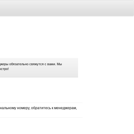
жеры обязательно свяжутся с вами. Мы
ыстро!
нальному номеру, обратитесь к менеджерам,