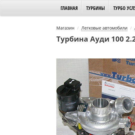
ГЛАВНАЯ
ТУРБИНЫ
ТУРБО УСЛ
Магазин
Легковые автомобили
Турбина Ауди 100 2.2