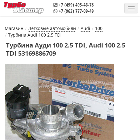
+7 (499) 495-46-78
+7 (963) 777-09-49
Магазин
Легковые автомобили
Audi
100
Турбина Audi 100 2.5 TDI
Турбина Ауди 100 2.5 TDI, Audi 100 2.5
TDI 53169886709