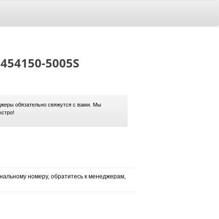
 454150-5005S
жеры обязательно свяжутся с вами. Мы
ыстро!
нальному номеру, обратитесь к менеджерам,