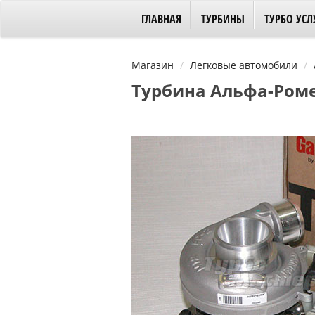
ГЛАВНАЯ
ТУРБИНЫ
ТУРБО УСЛ
Магазин
Легковые автомобили
Турбина Альфа-Ромео 