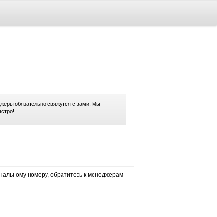
жеры обязательно свяжутся с вами. Мы
ыстро!
нальному номеру, обратитесь к менеджерам,