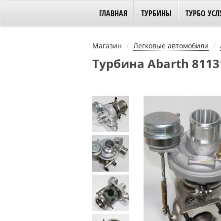
ГЛАВНАЯ
ТУРБИНЫ
ТУРБО УСЛ
Магазин
Легковые автомобили
Турбина Abarth 8113