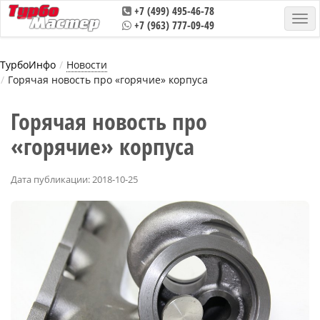
+7 (499) 495-46-78
+7 (963) 777-09-49
ТурбоИнфо
Новости
Горячая новость про «горячие» корпуса
Горячая новость про
«горячие» корпуса
Дата публикации: 2018-10-25