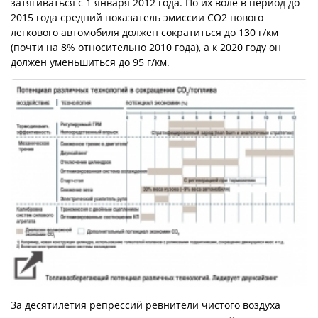
затягиваться с 1 января 2012 года. По их воле в период до
2015 года средний показатель эмиссии CO2 нового
легкового автомобиля должен сократиться до 130 г/км
(почти на 8% относительно 2010 года), а к 2020 году он
должен уменьшиться до 95 г/км.
За десятилетия репрессий ревнители чистого воздуха