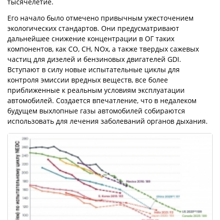
тысячелетие.
Его начало было отмечено привычным ужесточением
экологических стандартов. Они предусматривают
дальнейшее снижение концентрации в ОГ таких
компонентов, как CO, CH, NOx, а также твердых сажевых
частиц для дизелей и бензиновых двигателей GDI.
Вступают в силу новые испытательные циклы для
контроля эмиссии вредных веществ, все более
приближенные к реальным условиям эксплуатации
автомобилей. Создается впечатление, что в недалеком
будущем выхлопные газы автомобилей собираются
использовать для лечения заболеваний органов дыхания.